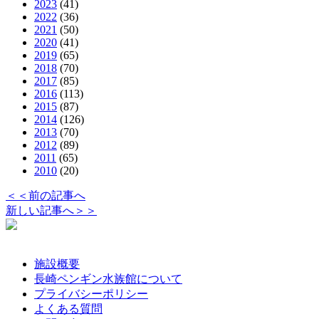
2023
(41)
2022
(36)
2021
(50)
2020
(41)
2019
(65)
2018
(70)
2017
(85)
2016
(113)
2015
(87)
2014
(126)
2013
(70)
2012
(89)
2011
(65)
2010
(20)
＜＜前の記事へ
新しい記事へ＞＞
施設概要
長崎ペンギン水族館について
プライバシーポリシー
よくある質問