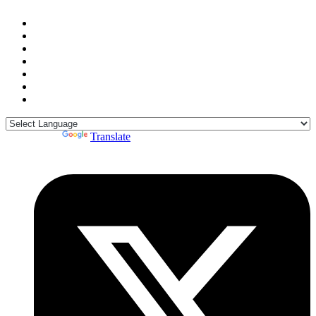
Powered by
Translate