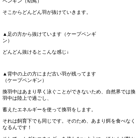
ペンギン（幼鳥）
そこからどんどん羽が抜けていきます。
▲足の方から抜けています（ケープペンギ
ン）
どんどん抜けるとこんな感じ↓
▲背中の上の方にまだ古い羽が残ってます
（ケープペンギン）
換羽中はあまり早く泳ぐことができないため、自然界では換
羽中は陸上で過ごし、
蓄えたエネルギーを使って換羽をします。
それは飼育下でも同じです。そのため、あまり餌を食べなく
なるんです！