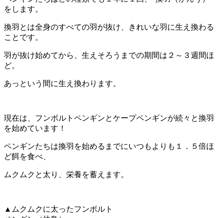
をします。
換羽とは全身のすべての羽が抜け、きれいな羽に生え換わる
ことです。
羽が抜け始めてから、生えそろうまでの期間は２～３週間ほ
ど。
あっという間に生え換わります。
現在は、フンボルトペンギンとケープペンギンが続々と換羽
を始めています！
ペンギンたちは換羽を始めるまでにいつもよりも１．５倍ほ
ど餌を食べ、
ムクムクと太り、栄養を蓄えます。
▲ムクムクに太ったフンボルト