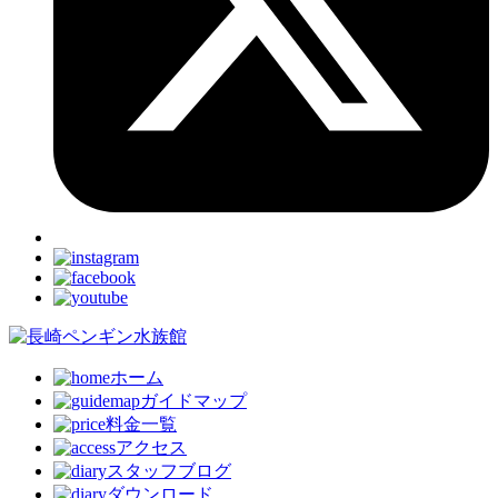
ホーム
ガイドマップ
料金一覧
アクセス
スタッフブログ
ダウンロード