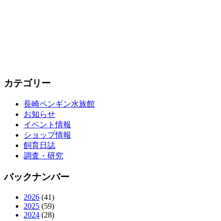
カテゴリー
長崎ペンギン水族館
お知らせ
イベント情報
ショップ情報
飼育日誌
調査・研究
バックナンバー
2026
(41)
2025
(59)
2024
(28)