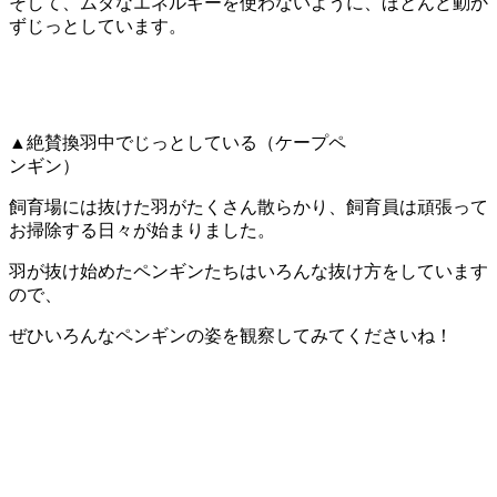
そして、ムダなエネルギーを使わないように、ほとんど動か
ずじっとしています。
▲絶賛換羽中でじっとしている（ケープペ
ンギン）
飼育場には抜けた羽がたくさん散らかり、飼育員は頑張って
お掃除する日々が始まりました。
羽が抜け始めたペンギンたちはいろんな抜け方をしています
ので、
ぜひいろんなペンギンの姿を観察してみてくださいね！