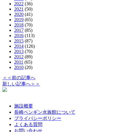
2022
(36)
2021
(50)
2020
(41)
2019
(65)
2018
(70)
2017
(85)
2016
(113)
2015
(87)
2014
(126)
2013
(70)
2012
(89)
2011
(65)
2010
(20)
＜＜前の記事へ
新しい記事へ＞＞
施設概要
長崎ペンギン水族館について
プライバシーポリシー
よくある質問
お問い合わせ