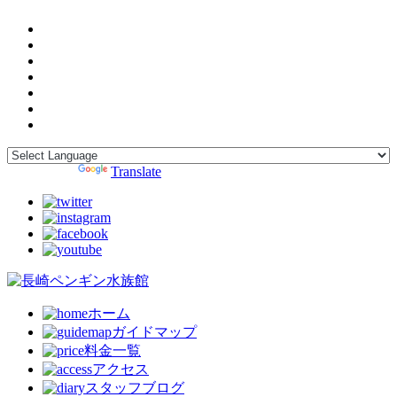
Powered by
Translate
ホーム
ガイドマップ
料金一覧
アクセス
スタッフブログ