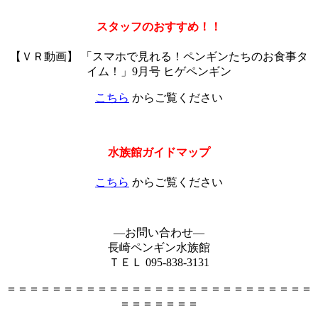
スタッフのおすすめ！！
【ＶＲ動画】 「スマホで見れる！ペンギンたちのお食事タ
イム！」9月号 ヒゲペンギン
こちら
からご覧ください
水族館ガイドマップ
こちら
からご覧ください
―お問い合わせ―
長崎ペンギン水族館
ＴＥＬ 095-838-3131
＝＝＝＝＝＝＝＝＝＝＝＝＝＝＝＝＝＝＝＝＝＝＝＝＝＝＝
＝＝＝＝＝＝＝