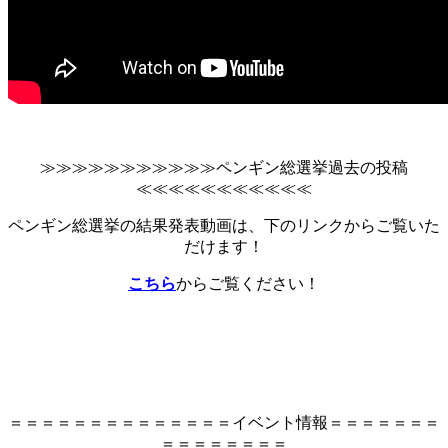
≫≫≫≫≫≫≫≫≫≫≫ペンギン総選挙過去の投稿
≪≪≪≪≪≪≪≪≪≪≪
ペンギン総選挙の結果発表動画は、下のリンクからご覧いた
だけます！
こちら
からご覧ください！
＝＝＝＝＝＝＝＝＝＝＝＝＝＝イベント情報＝＝＝＝＝＝＝
＝＝＝＝＝＝＝＝