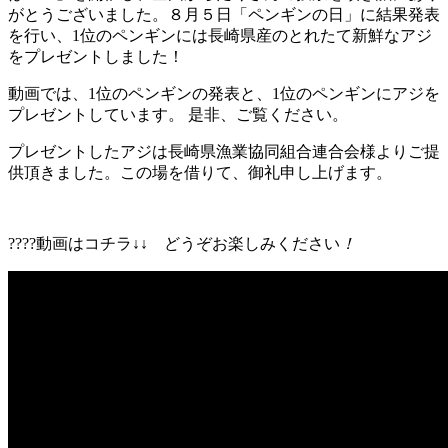
がとうございました。８月５日「ペンギンの日」に結果発表
を行い、1位のペンギンには長崎県産のとれたて新鮮なアジ
をプレゼントしました！
動画では、1位のペンギンの発表と、1位のペンギンにアジを
プレゼントしています。 是非、ご覧ください。
プレゼントしたアジは長崎県漁業協同組合連合会様よりご提
供頂きました。この場を借りて、御礼申し上げます。
????動画はコチラ↓↓ どうぞお楽しみください
！