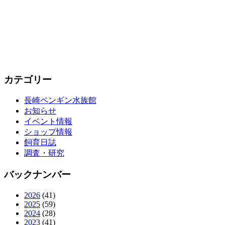
カテゴリー
長崎ペンギン水族館
お知らせ
イベント情報
ショップ情報
飼育日誌
調査・研究
バックナンバー
2026
(41)
2025
(59)
2024
(28)
2023
(41)