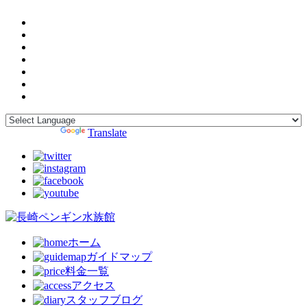
Powered by
Translate
ホーム
ガイドマップ
料金一覧
アクセス
スタッフブログ