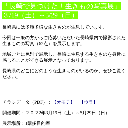
「長崎で見つけた！生きもの写真展」
３/19（土）～5/29（日）
長崎県には多種多様な生きものが生息しています。
今回は一般の方からご応募いただいた長崎県内で撮影された
生きものの写真（62点）を展示します。
地域ごとに色別で展示し、長崎に生息する生きものを身近に
感じることができる展示となっております。
長崎県のどこにどのような生きものがいるのか、ぜひご覧く
ださい。
チラシデータ（PDF）：
【オモテ】
【ウラ】
開催期間：２０２2年3月19日（土）～5月29日（日）
展示場所：1階多目的室