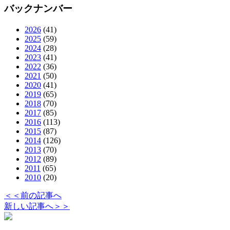
バックナンバー
2026
(41)
2025
(59)
2024
(28)
2023
(41)
2022
(36)
2021
(50)
2020
(41)
2019
(65)
2018
(70)
2017
(85)
2016
(113)
2015
(87)
2014
(126)
2013
(70)
2012
(89)
2011
(65)
2010
(20)
＜＜前の記事へ
新しい記事へ＞＞