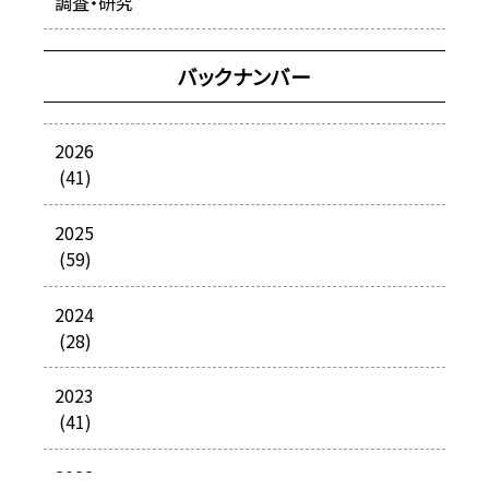
調査・研究
バックナンバー
2026
(41)
2025
(59)
2024
(28)
2023
(41)
2022