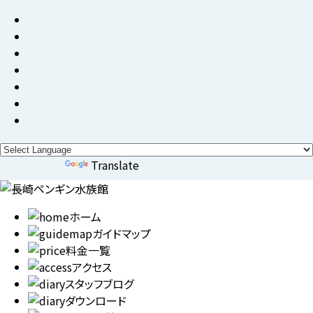
Powered by
Translate
ホーム
ガイドマップ
料金一覧
アクセス
スタッフブログ
ダウンロード