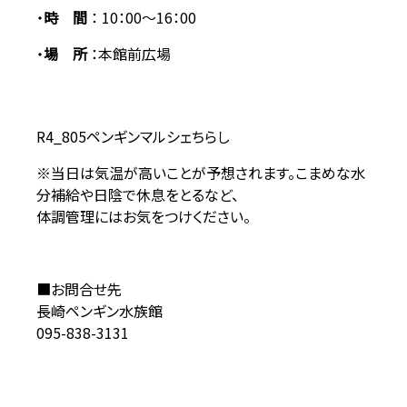
・
時 間
： 10：00～16：00
・
場 所
：本館前広場
R4_805ペンギンマルシェちらし
※当日は気温が高いことが予想されます。こまめな水
分補給や日陰で休息をとるなど、
体調管理にはお気をつけください。
■お問合せ先
長崎ペンギン水族館
095-838-3131