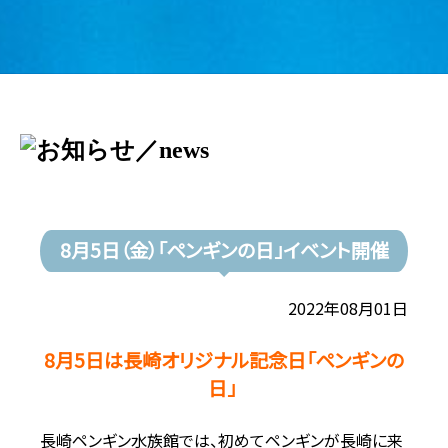
8月5日（金）「ペンギンの日」イベント開催
2022年08月01日
8月5日は長崎オリジナル記念日「ペンギンの
日」
長崎ペンギン水族館では、初めてペンギンが長崎に来