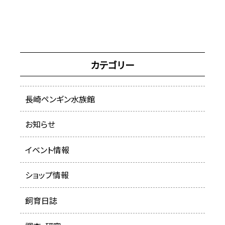
カテゴリー
長崎ペンギン水族館
お知らせ
イベント情報
ショップ情報
飼育日誌