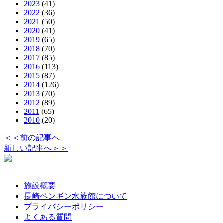
2023
(41)
2022
(36)
2021
(50)
2020
(41)
2019
(65)
2018
(70)
2017
(85)
2016
(113)
2015
(87)
2014
(126)
2013
(70)
2012
(89)
2011
(65)
2010
(20)
＜＜前の記事へ
新しい記事へ＞＞
施設概要
長崎ペンギン水族館について
プライバシーポリシー
よくある質問