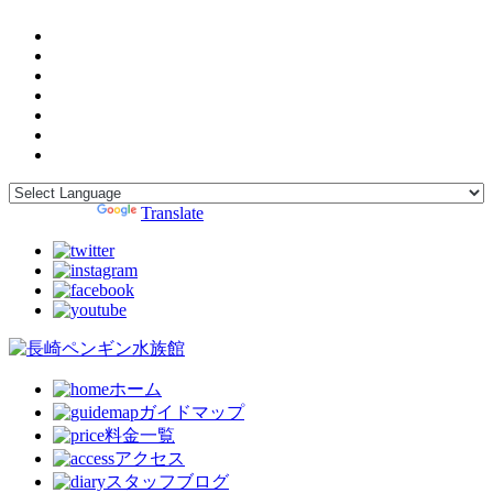
Powered by
Translate
ホーム
ガイドマップ
料金一覧
アクセス
スタッフブログ