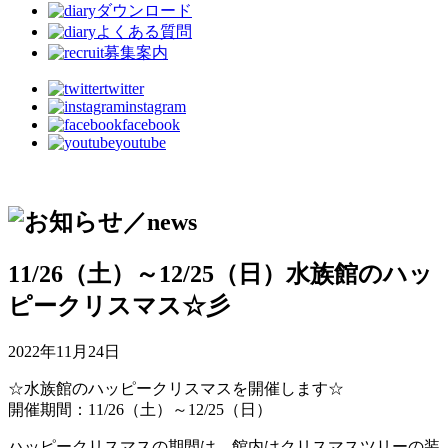
ダウンロード
よくある質問
募集案内
twitter
instagram
facebook
youtube
11/26（土）～12/25（日）水族館のハッ
ピークリスマス☆彡
2022年11月24日
☆水族館のハッピークリスマスを開催します☆
開催期間：11/26（土）～12/25（日）
ハッピークリスマスの期間は、館内はクリスマスツリーの装