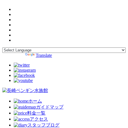
Powered by
Translate
ホーム
ガイドマップ
料金一覧
アクセス
スタッフブログ