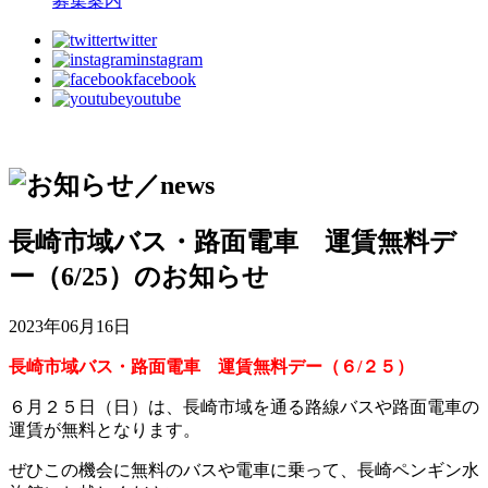
募集案内
twitter
instagram
facebook
youtube
長崎市域バス・路面電車 運賃無料デ
ー（6/25）のお知らせ
2023年06月16日
長崎市域バス・路面電車 運賃無料デー（６/２５）
６月２５日（日）は、長崎市域を通る路線バスや路面電車の
運賃が無料となります。
ぜひこの機会に無料のバスや電車に乗って、長崎ペンギン水