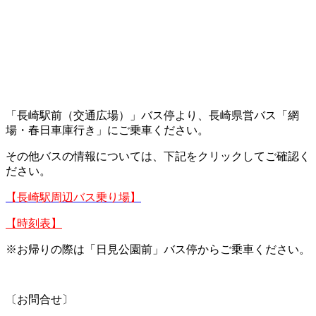
「長崎駅前（交通広場）」バス停より、長崎県営バス「網
場・春日車庫行き」にご乗車ください。
その他バスの情報については、下記をクリックしてご確認く
ださい。
【長崎駅周辺バス乗り場】
【時刻表】
※お帰りの際は「日見公園前」バス停からご乗車ください。
〔お問合せ〕