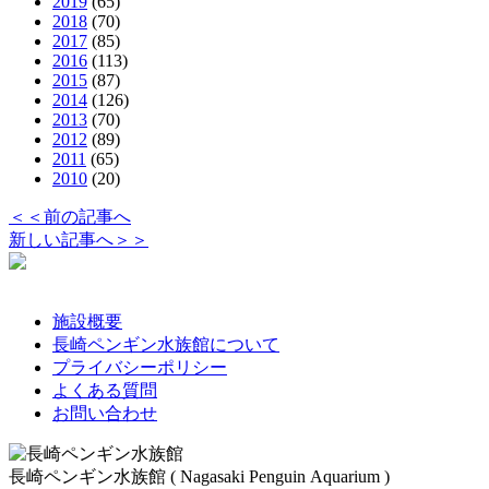
2019
(65)
2018
(70)
2017
(85)
2016
(113)
2015
(87)
2014
(126)
2013
(70)
2012
(89)
2011
(65)
2010
(20)
＜＜前の記事へ
新しい記事へ＞＞
施設概要
長崎ペンギン水族館について
プライバシーポリシー
よくある質問
お問い合わせ
長崎ペンギン水族館 ( Nagasaki Penguin Aquarium )