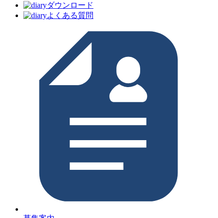
ダウンロード
よくある質問