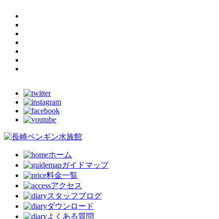
ホーム
ガイドマップ
料金一覧
アクセス
スタッフブログ
ダウンロード
よくある質問