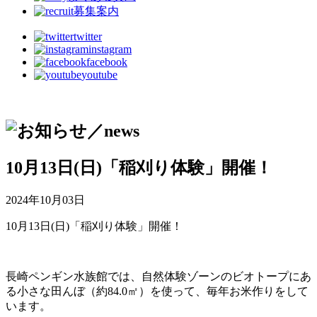
募集案内
twitter
instagram
facebook
youtube
10月13日(日)「稲刈り体験」開催！
2024年10月03日
10月13日(日)「稲刈り体験」開催！
長崎ペンギン水族館では、自然体験ゾーンのビオトープにあ
る小さな田んぼ（約84.0㎡）を使って、毎年お米作りをして
います。