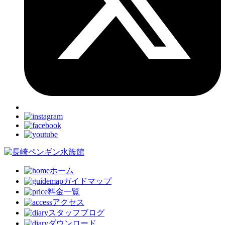
ホーム
ガイドマップ
料金一覧
アクセス
スタッフブログ
ダウンロード