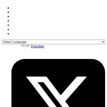
Powered by
Translate