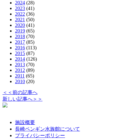
2024
(28)
2023
(41)
2022
(36)
2021
(50)
2020
(41)
2019
(65)
2018
(70)
2017
(85)
2016
(113)
2015
(87)
2014
(126)
2013
(70)
2012
(89)
2011
(65)
2010
(20)
＜＜前の記事へ
新しい記事へ＞＞
施設概要
長崎ペンギン水族館について
プライバシーポリシー