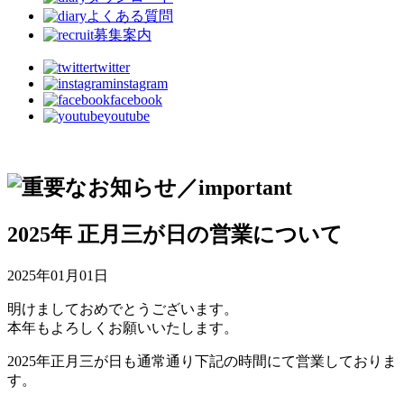
よくある質問
募集案内
twitter
instagram
facebook
youtube
2025年 正月三が日の営業について
2025年01月01日
明けましておめでとうございます。
本年もよろしくお願いいたします。
2025年正月三が日も通常通り下記の時間にて営業しておりま
す。