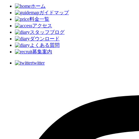
ホーム
ガイドマップ
料金一覧
アクセス
スタッフブログ
ダウンロード
よくある質問
募集案内
twitter