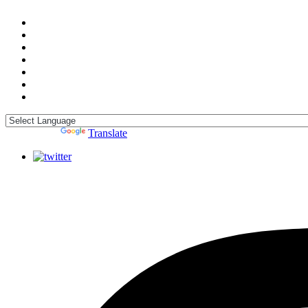
Powered by
Translate