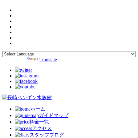
Powered by
Translate
ホーム
ガイドマップ
料金一覧
アクセス
スタッフブログ