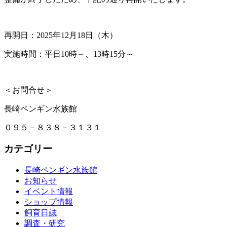
再開日：2025年12月18日（木）
実施時間：平日10時～、13時15分～
＜お問合せ＞
長崎ペンギン水族館
０９５－８３８－３１３１
カテゴリー
長崎ペンギン水族館
お知らせ
イベント情報
ショップ情報
飼育日誌
調査・研究