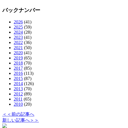
バックナンバー
2026
(41)
2025
(59)
2024
(28)
2023
(41)
2022
(36)
2021
(50)
2020
(41)
2019
(65)
2018
(70)
2017
(85)
2016
(113)
2015
(87)
2014
(126)
2013
(70)
2012
(89)
2011
(65)
2010
(20)
＜＜前の記事へ
新しい記事へ＞＞