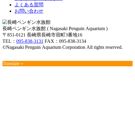
よくある質問
お問い合わせ
長崎ペンギン水族館 ( Nagasaki Penguin Aquarium )
〒851-0121 長崎県長崎市宿町3番地16
TEL：
095-838-3131
FAX：095-838-3134
©Nagasaki Penguin Aquarium Corporation All rights reserved.
Translate »