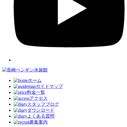
ホーム
ガイドマップ
料金一覧
アクセス
スタッフブログ
ダウンロード
よくある質問
募集案内