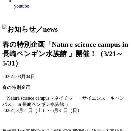
youtube
春の特別企画「Nature science campus in
長崎ペンギン水族館 」開催！（3/21～
5/31）
2026年03月04日
春の特別企画
「Nature science campus（ネイチャー・サイエンス・キャン
パス） in 長崎ペンギン水族館 」
2026年3月21日（土）～5月31日（日）