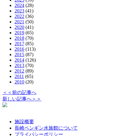
2024
(28)
2023
(41)
2022
(36)
2021
(50)
2020
(41)
2019
(65)
2018
(70)
2017
(85)
2016
(113)
2015
(87)
2014
(126)
2013
(70)
2012
(89)
2011
(65)
2010
(20)
＜＜前の記事へ
新しい記事へ＞＞
施設概要
長崎ペンギン水族館について
プライバシーポリシー