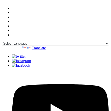
Powered by
Translate