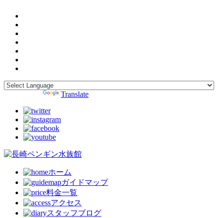
Powered by
Translate
ホーム
ガイドマップ
料金一覧
アクセス
スタッフブログ