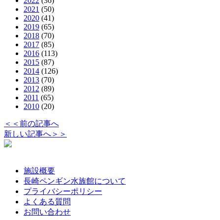
2022
(36)
2021
(50)
2020
(41)
2019
(65)
2018
(70)
2017
(85)
2016
(113)
2015
(87)
2014
(126)
2013
(70)
2012
(89)
2011
(65)
2010
(20)
＜＜前の記事へ
新しい記事へ＞＞
施設概要
長崎ペンギン水族館について
プライバシーポリシー
よくある質問
お問い合わせ