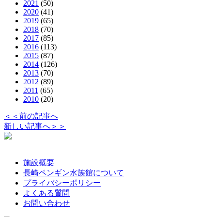
2021
(50)
2020
(41)
2019
(65)
2018
(70)
2017
(85)
2016
(113)
2015
(87)
2014
(126)
2013
(70)
2012
(89)
2011
(65)
2010
(20)
＜＜前の記事へ
新しい記事へ＞＞
施設概要
長崎ペンギン水族館について
プライバシーポリシー
よくある質問
お問い合わせ