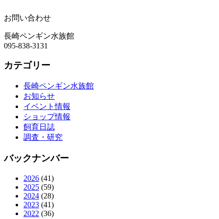
お問い合わせ
長崎ペンギン水族館
095-838-3131
カテゴリー
長崎ペンギン水族館
お知らせ
イベント情報
ショップ情報
飼育日誌
調査・研究
バックナンバー
2026
(41)
2025
(59)
2024
(28)
2023
(41)
2022
(36)