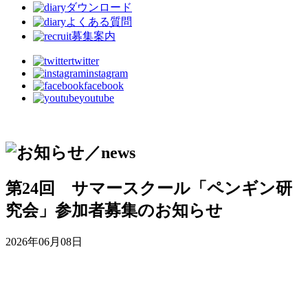
ダウンロード
よくある質問
募集案内
twitter
instagram
facebook
youtube
第24回 サマースクール「ペンギン研
究会」参加者募集のお知らせ
2026年06月08日