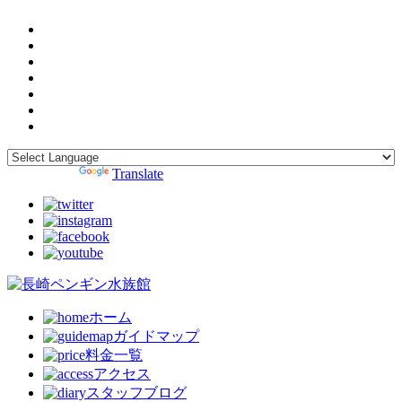
Powered by
Translate
ホーム
ガイドマップ
料金一覧
アクセス
スタッフブログ