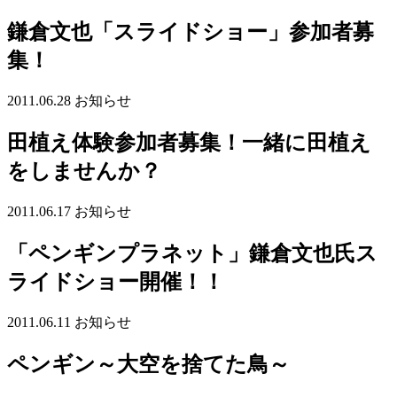
鎌倉文也「スライドショー」参加者募
集！
2011.06.28
お知らせ
田植え体験参加者募集！一緒に田植え
をしませんか？
2011.06.17
お知らせ
「ペンギンプラネット」鎌倉文也氏ス
ライドショー開催！！
2011.06.11
お知らせ
ペンギン～大空を捨てた鳥～