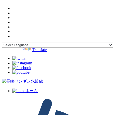
Powered by
Translate
ホーム