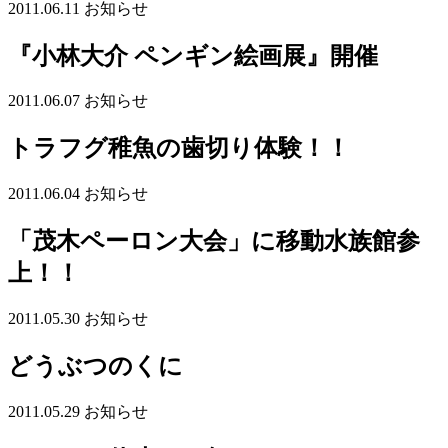
2011.06.11
お知らせ
『小林大介 ペンギン絵画展』開催
2011.06.07
お知らせ
トラフグ稚魚の歯切り体験！！
2011.06.04
お知らせ
「茂木ペーロン大会」に移動水族館参
上！！
2011.05.30
お知らせ
どうぶつのくに
2011.05.29
お知らせ