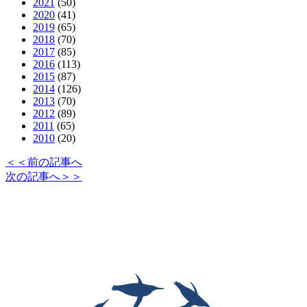
2021
(50)
2020
(41)
2019
(65)
2018
(70)
2017
(85)
2016
(113)
2015
(87)
2014
(126)
2013
(70)
2012
(89)
2011
(65)
2010
(20)
＜＜前の記事へ
次の記事へ＞＞