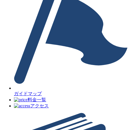
ガイドマップ
料金一覧
アクセス