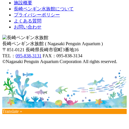
施設概要
長崎ペンギン水族館について
プライバシーポリシー
よくある質問
お問い合わせ
長崎ペンギン水族館 ( Nagasaki Penguin Aquarium )
〒851-0121 長崎県長崎市宿町3番地16
TEL：
095-838-3131
FAX：095-838-3134
©Nagasaki Penguin Aquarium Corporation All rights reserved.
Translate »