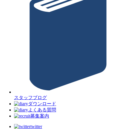
スタッフブログ
ダウンロード
よくある質問
募集案内
twitter