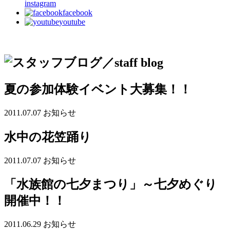
instagram
facebook
youtube
夏の参加体験イベント大募集！！
2011.07.07
お知らせ
水中の花笠踊り
2011.07.07
お知らせ
「水族館の七夕まつり」～七夕めぐり
開催中！！
2011.06.29
お知らせ