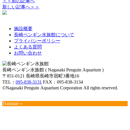
＜＜前の記事へ
新しい記事へ＞＞
施設概要
長崎ペンギン水族館について
プライバシーポリシー
よくある質問
お問い合わせ
長崎ペンギン水族館 ( Nagasaki Penguin Aquarium )
〒851-0121 長崎県長崎市宿町3番地16
TEL：
095-838-3131
FAX：095-838-3134
©Nagasaki Penguin Aquarium Corporation All rights reserved.
Translate »