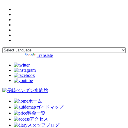
Powered by
Translate
ホーム
ガイドマップ
料金一覧
アクセス
スタッフブログ