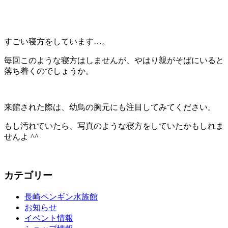
すごい寝方をしています…。
毎回このような寝方はしませんが、やはり親がそばにいると
落ち着くのでしょうか。
来館された際は、幼鳥の胸元にも注目してみてください。
もし汚れていたら、写真のような寝方をしていたかもしれま
せんよ ^^
カテゴリー
長崎ペンギン水族館
お知らせ
イベント情報