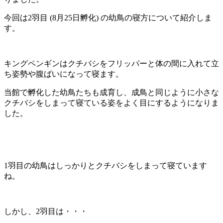
今回は2羽目 (8月25日孵化) の幼鳥の寝方について紹介しま
す。
キングペンギンはクチバシをフリッパーと体の間に入れて立
ち姿勢や腹ばいになって寝ます。
当館で孵化した幼鳥たちも成育し、成鳥と同じように小さな
クチバシをしまって寝ている姿をよく目にするようになりま
した。
1羽目の幼鳥はしっかりとクチバシをしまって寝ています
ね。
しかし、2羽目は・・・