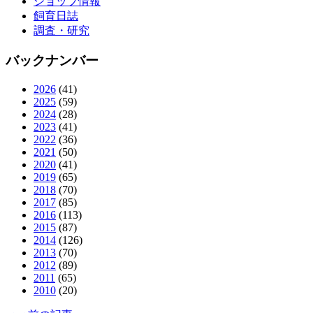
ショップ情報
飼育日誌
調査・研究
バックナンバー
2026
(41)
2025
(59)
2024
(28)
2023
(41)
2022
(36)
2021
(50)
2020
(41)
2019
(65)
2018
(70)
2017
(85)
2016
(113)
2015
(87)
2014
(126)
2013
(70)
2012
(89)
2011
(65)
2010
(20)