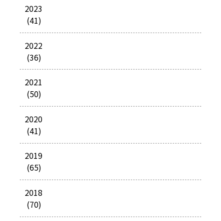
2023
(41)
2022
(36)
2021
(50)
2020
(41)
2019
(65)
2018
(70)