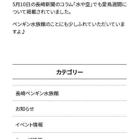
5月10日の長崎新聞のコラム「水や空」でも愛鳥週間に
ついて掲載されていました。
ペンギン水族館のことにも少しふれていただいていま
すよ♪
カテゴリー
長崎ペンギン水族館
お知らせ
イベント情報