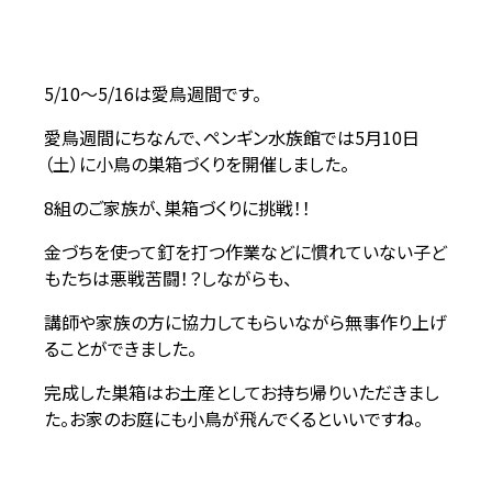
5/10～5/16は愛鳥週間です。
愛鳥週間にちなんで、ペンギン水族館では5月10日
（土）に小鳥の巣箱づくりを開催しました。
8組のご家族が、巣箱づくりに挑戦！！
金づちを使って釘を打つ作業などに慣れていない子ど
もたちは悪戦苦闘！？しながらも、
講師や家族の方に協力してもらいながら無事作り上げ
ることができました。
完成した巣箱はお土産としてお持ち帰りいただきまし
た。お家のお庭にも小鳥が飛んでくるといいですね。