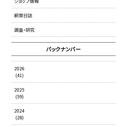
ショップ情報
飼育日誌
調査・研究
バックナンバー
2026
(41)
2025
(59)
2024
(28)