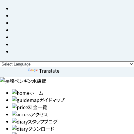
Powered by
Translate
ホーム
ガイドマップ
料金一覧
アクセス
スタッフブログ
ダウンロード