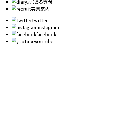
よくある質問
募集案内
twitter
instagram
facebook
youtube