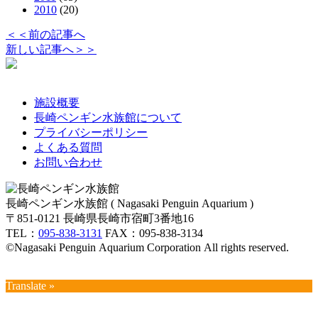
2010
(20)
＜＜前の記事へ
新しい記事へ＞＞
施設概要
長崎ペンギン水族館について
プライバシーポリシー
よくある質問
お問い合わせ
長崎ペンギン水族館 ( Nagasaki Penguin Aquarium )
〒851-0121 長崎県長崎市宿町3番地16
TEL：
095-838-3131
FAX：095-838-3134
©Nagasaki Penguin Aquarium Corporation All rights reserved.
Translate »