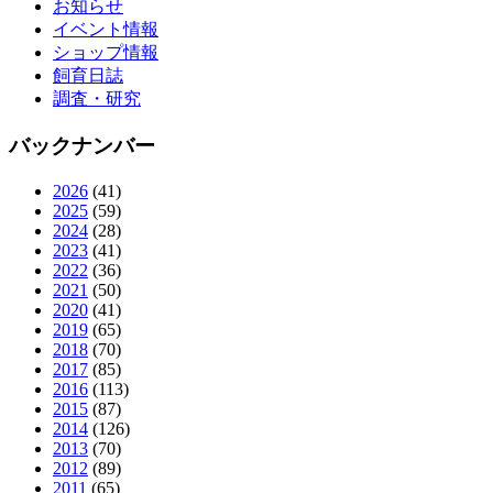
お知らせ
イベント情報
ショップ情報
飼育日誌
調査・研究
バックナンバー
2026
(41)
2025
(59)
2024
(28)
2023
(41)
2022
(36)
2021
(50)
2020
(41)
2019
(65)
2018
(70)
2017
(85)
2016
(113)
2015
(87)
2014
(126)
2013
(70)
2012
(89)
2011
(65)