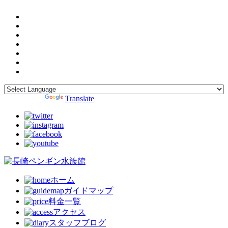
Powered by
Translate
ホーム
ガイドマップ
料金一覧
アクセス
スタッフブログ