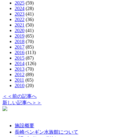
2025
(59)
2024
(28)
2023
(41)
2022
(36)
2021
(50)
2020
(41)
2019
(65)
2018
(70)
2017
(85)
2016
(113)
2015
(87)
2014
(126)
2013
(70)
2012
(89)
2011
(65)
2010
(20)
＜＜前の記事へ
新しい記事へ＞＞
施設概要
長崎ペンギン水族館について