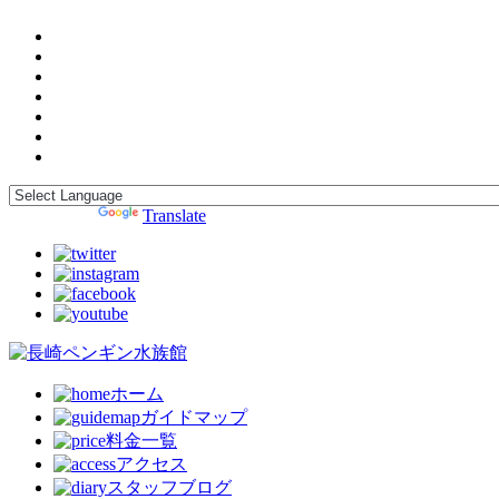
Powered by
Translate
ホーム
ガイドマップ
料金一覧
アクセス
スタッフブログ