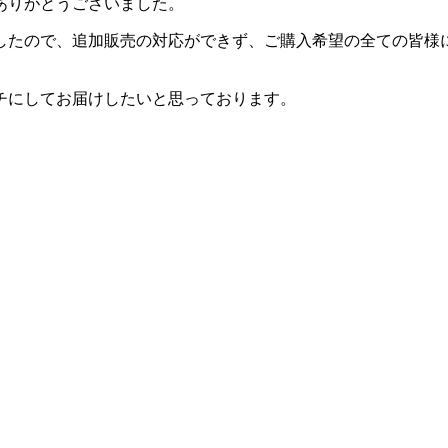
ありがとうございました。
したので、追加販売の対応ができず、ご購入希望の全ての皆様
チにしてお届けしたいと思っております。