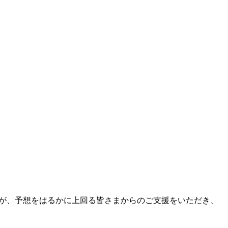
ましたが、予想をはるかに上回る皆さまからのご支援をいただき、