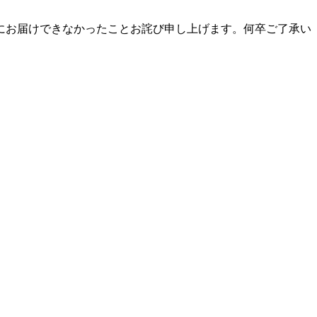
にお届けできなかったことお詫び申し上げます。何卒ご了承い