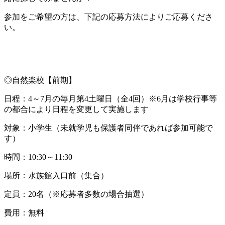
参加をご希望の方は、下記の応募方法によりご応募くださ
い。
◎自然楽校【前期】
日程：4～7月の毎月第4土曜日（全4回）※6月は学校行事等
の都合により日程を変更して実施します
対象：小学生（未就学児も保護者同伴であれば参加可能で
す）
時間：10:30～11:30
場所：水族館入口前（集合）
定員：20名（※応募者多数の場合抽選）
費用：無料