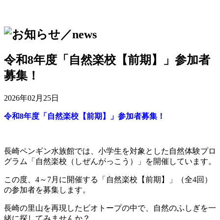
令和8年度「自然楽校【前期】」参加者
募集！
2026年02月25日
令和8年度「自然楽校【前期】」参加者募集！
長崎ペンギン水族館では、小学生を対象とした自然体験プロ
グラム「自然楽校（しぜんがっこう）」を開催しています。
この度、4～7月に開催する「自然楽校【前期】」（全4回）
の参加者を募集します。
長崎の里山を再現したビオトープの中で、自然のふしぎを一
緒に探してみませんか？