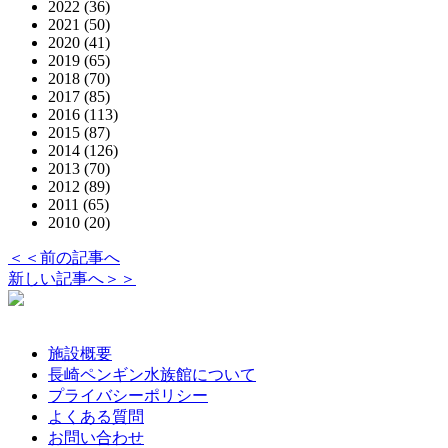
2022
(36)
2021
(50)
2020
(41)
2019
(65)
2018
(70)
2017
(85)
2016
(113)
2015
(87)
2014
(126)
2013
(70)
2012
(89)
2011
(65)
2010
(20)
＜＜前の記事へ
新しい記事へ＞＞
施設概要
長崎ペンギン水族館について
プライバシーポリシー
よくある質問
お問い合わせ